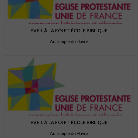
EVEIL À LA FOI ET ÉCOLE BIBLIQUE
Au temple du Havre
EVEIL À LA FOI ET ÉCOLE BIBLIQUE
Au temple du Havre