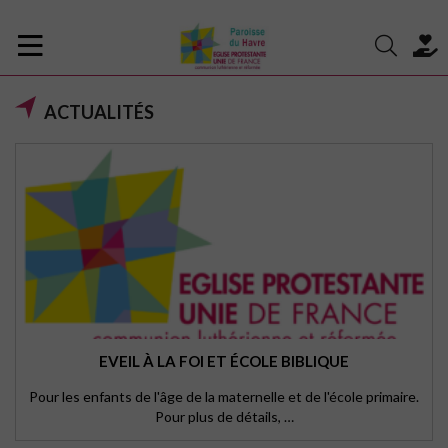
ACTUALITÉS
EVEIL À LA FOI ET ÉCOLE BIBLIQUE
Pour les enfants de l'âge de la maternelle et de l'école primaire.
Pour plus de détails, …