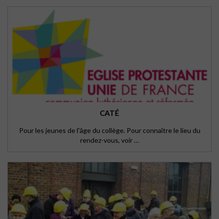
CATÉ
Pour les jeunes de l'âge du collège. Pour connaître le lieu du
rendez-vous, voir …