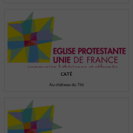
CATÉ
Au château du Tôt