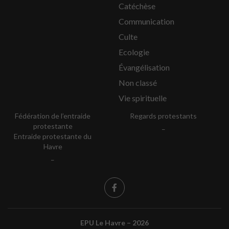
Catéchèse
Communication
Culte
Ecologie
Évangélisation
Non classé
Vie spirituelle
Fédération de l’entraide
Regards protestants
protestante
_
Entraide protestante du
Havre
_
EPU Le Havre – 2026