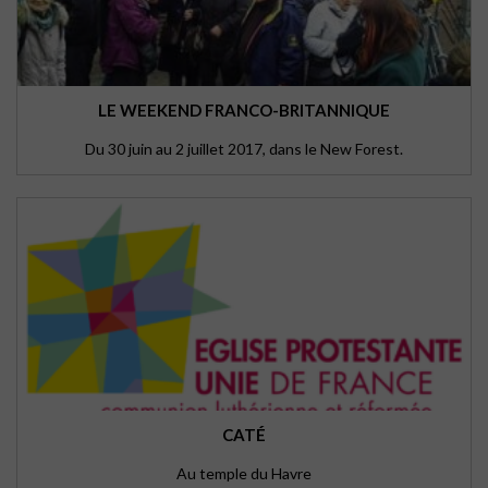
LE WEEKEND FRANCO-BRITANNIQUE
Du 30 juin au 2 juillet 2017, dans le New Forest.
CATÉ
Au temple du Havre