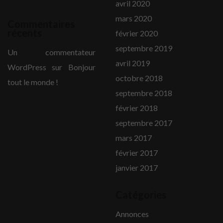
avril 2020
mars 2020
Commentaires
récents
février 2020
septembre 2019
Un commentateur
avril 2019
WordPress
sur
Bonjour
octobre 2018
tout le monde !
septembre 2018
février 2018
septembre 2017
mars 2017
février 2017
janvier 2017
Catégories
Annonces