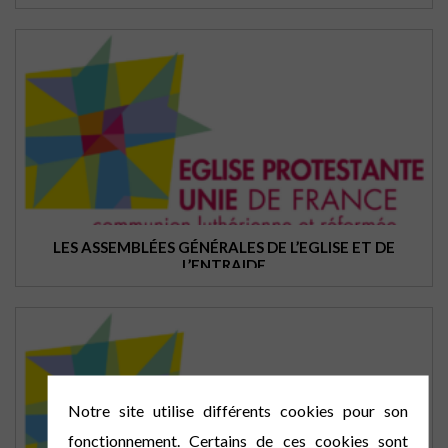
LES ASSEMBLÉES GÉNÉRALES DE L’EGLISE ET DE
L’ENTRAIDE
Notre site utilise différents cookies pour son
fonctionnement. Certains de ces cookies sont