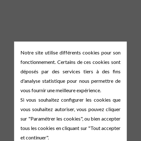
Notre site utilise différents cookies pour son
fonctionnement. Certains de ces cookies sont
déposés par des services tiers à des fins
d'analyse statistique pour nous permettre de
vous fournir une meilleure expérience.
Si vous souhaitez configurer les cookies que
vous souhaitez autoriser, vous pouvez cliquer
sur "Paramétrer les cookies", ou bien accepter
tous les cookies en cliquant sur "Tout accepter
et continuer".