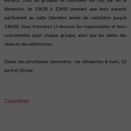
dimanche, de 10h30 à 12h00 pendant que leurs parents
participent au culte (dernière année de catéchèse jusqu’à
14h00). Vous trouverez ci-dessous les responsables et leurs
coordonnées pour chaque groupe, ainsi que les dates des
séances de catéchismes.
Dates des prochaines rencontres : les dimanches 8 mars, 12
avril et 10 mai
Calendrier