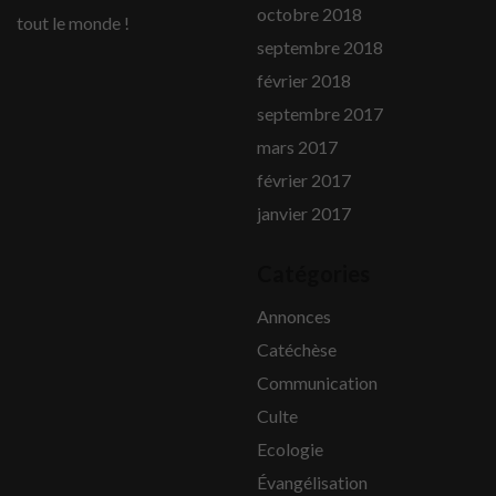
octobre 2018
tout le monde !
septembre 2018
février 2018
septembre 2017
mars 2017
février 2017
janvier 2017
Catégories
Annonces
Catéchèse
Communication
Culte
Ecologie
Évangélisation