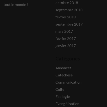
octobre 2018
tout le monde !
septembre 2018
février 2018
septembre 2017
mars 2017
février 2017
janvier 2017
Catégories
Annonces
Catéchèse
Communication
Culte
Ecologie
Évangélisation