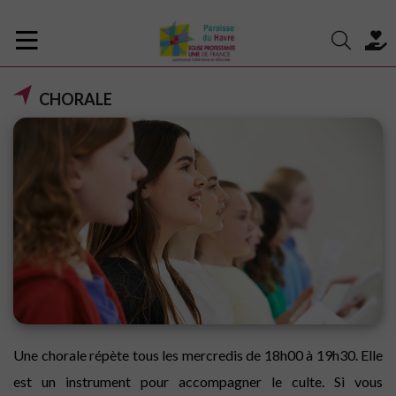
CHORALE
Une chorale répète tous les mercredis de 18h00 à 19h30. Elle
est un instrument pour accompagner le culte. Si vous