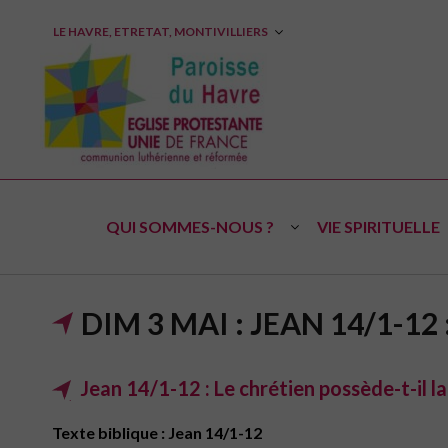
LE HAVRE, ETRETAT, MONTIVILLIERS
QUI SOMMES-NOUS ?
VIE SPIRITUELLE
DIM 3 MAI : JEAN 14/1-12
Jean 14/1-12 : Le chrétien possède-t-il la
Texte biblique : Jean 14/1-12