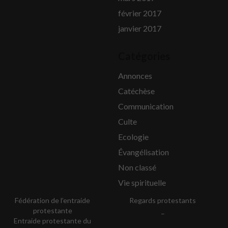
février 2017
janvier 2017
Catégories
Annonces
Catéchèse
Communication
Culte
Ecologie
Évangélisation
Non classé
Vie spirituelle
Fédération de l’entraide
Regards protestants
protestante
_
Entraide protestante du