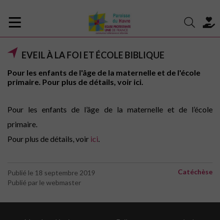
EVEIL À LA FOI ET ÉCOLE BIBLIQUE
Pour les enfants de l'âge de la maternelle et de l'école
primaire. Pour plus de détails, voir ici.
Pour les enfants de l’âge de la maternelle et de l’école
primaire.
Pour plus de détails, voir
ici
.
Catéchèse
Publié le 18 septembre 2019
Publié par le webmaster